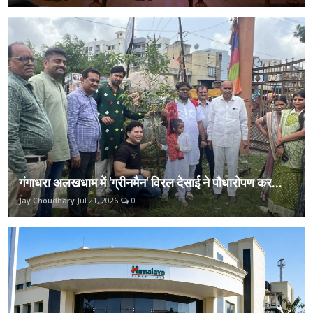
गंगाधरा अलखधाम में 'ग्रीनमैन' विरल देसाई ने पौधारोपण कर...
Jay Choudhary
Jul 21, 2026
0