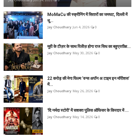
MoMaCu की स्क्रीनिंग में सितारों का जमघट, दिल्ली में
धू...
Jay Choudhary
Jun 4, 2026
0
मूवी के टीज़र के साथ रिलीज़ होगा राज सिध का बहुप्रतीक्ष...
Jay Choudhary
May 30, 2026
0
22 करोड़ की मेगा फिल्म ‘वन्स अपॉन अ टाइम इन मॉरीशस’
में...
Jay Choudhary
May 26, 2026
0
'दि नर्मदा स्टोरी' में सशक्त पुलिस ऑफिसर के किरदार में ...
Jay Choudhary
May 14, 2026
0