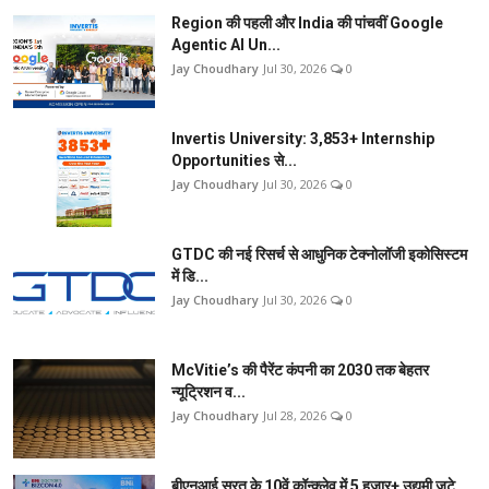
Region की पहली और India की पांचवीं Google
Agentic AI Un...
Jay Choudhary
Jul 30, 2026
0
Invertis University: 3,853+ Internship
Opportunities से...
Jay Choudhary
Jul 30, 2026
0
GTDC की नई रिसर्च से आधुनिक टेक्नोलॉजी इकोसिस्टम
में डि...
Jay Choudhary
Jul 30, 2026
0
McVitie’s की पैरेंट कंपनी का 2030 तक बेहतर
न्यूट्रिशन व...
Jay Choudhary
Jul 28, 2026
0
बीएनआई सूरत के 10वें कॉन्क्लेव में 5 हजार+ उद्यमी जुटे,...