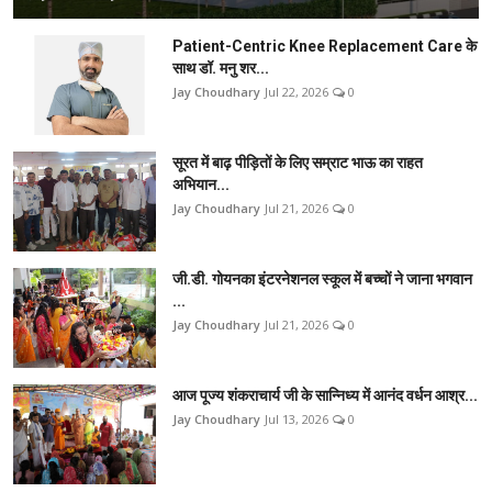
Patient-Centric Knee Replacement Care के
साथ डॉ. मनु शर...
Jay Choudhary
Jul 22, 2026
0
सूरत में बाढ़ पीड़ितों के लिए सम्राट भाऊ का राहत
अभियान...
Jay Choudhary
Jul 21, 2026
0
जी.डी. गोयनका इंटरनेशनल स्कूल में बच्चों ने जाना भगवान
...
Jay Choudhary
Jul 21, 2026
0
आज पूज्य शंकराचार्य जी के सान्निध्य में आनंद वर्धन आश्र...
Jay Choudhary
Jul 13, 2026
0