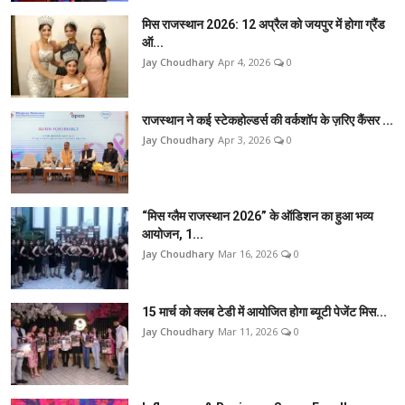
मिस राजस्थान 2026: 12 अप्रैल को जयपुर में होगा ग्रैंड
ऑ...
Jay Choudhary
Apr 4, 2026
0
राजस्थान ने कई स्टेकहोल्डर्स की वर्कशॉप के ज़रिए कैंसर ...
Jay Choudhary
Apr 3, 2026
0
“मिस ग्लैम राजस्थान 2026” के ऑडिशन का हुआ भव्य
आयोजन, 1...
Jay Choudhary
Mar 16, 2026
0
15 मार्च को क्लब टेडी में आयोजित होगा ब्यूटी पेजेंट मिस...
Jay Choudhary
Mar 11, 2026
0