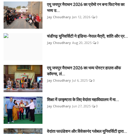
एयू जयपुर मैराथन 2026 का प्रोमो रन बना फिटनेस का
भव्य उ...
Jay Choudhary
Jan 12, 2026
0
चंडीगढ़ यूनिवर्सिटी ने इंडिया-नेपाल मैत्री, शांति और प्र...
Jay Choudhary
Aug 20, 2025
0
एयू जयपुर मैराथन 2026 का भव्य पोस्टर हाउस ऑफ
कॉमन्स, लं...
Jay Choudhary
Jul 6, 2025
0
शिक्षा में उत्कृष्टता के लिए वेदांता महाविद्यालय में मा...
Jay Choudhary
Jun 27, 2025
0
वेदांता फाउंडेशन और विवेकानंद ग्लोबल यूनिवर्सिटी द्वारा...