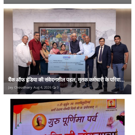
बैंक ऑफ इंडिया की संवेदनशील पहल, मृतक कर्मचारी के परिवा...
Jay Choudhary
Aug 4, 2026
0