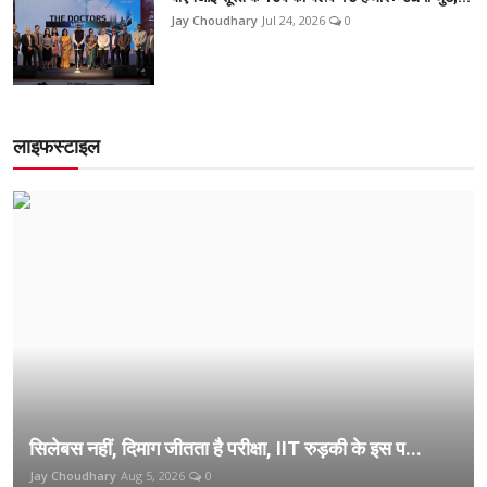
Jay Choudhary
Jul 24, 2026
0
लाइफस्टाइल
सिलेबस नहीं, दिमाग जीतता है परीक्षा, IIT रुड़की के इस प...
Jay Choudhary
Aug 5, 2026
0