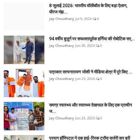
8 जुलाई 2026: भारतीय वॉलीबॉल के लिए बड़ा ऐलान,
धीरज मंझ...
Jay Choudhary
Jul 9, 2026
0
94 वर्षीय बुज़ुर्ग पर सफलतापूर्वक हर्निया की रोबोटिक सर्...
Jay Choudhary
Jun 30, 2026
0
पत्रकार सत्यनारायण जोशी ने मीडिया क्षेत्र में पूरे किए ...
Jay Choudhary
Jun 25, 2026
0
समग्र स्वास्थ्य और स्वास्थ्य देखभाल के लिए एक प्राचीन
ज...
Jay Choudhary
Jun 23, 2026
0
प्रयाग हॉस्पिटल ने एक हाई-रिस्क ट्रॉमा सर्जरी कर बुरी