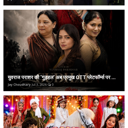
युवराज पराशर की ‘गुड़हल’ अब प्रमुख OTT प्लेटफॉर्म्स पर ...
Jay Choudhary
Jul 3, 2026
0