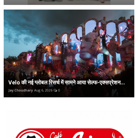
Velo की नई ग्लोबल रिसर्च में सामने आया सेल्फ-एक्सप्रेशन...
Jay Choudhary
Aug 6, 2026
0