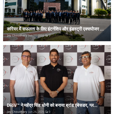
करियर में सफलता के लिए इंटर्नशिप और इंडस्ट्री एक्सपोजर ...
Jay Choudhary
Jun 27, 2026
0
DRiV™ ने महेंद्र सिंह धोनी को बनाया ब्रांड एंबेसडर, ग्ल...
Jay Choudhary
Jun 26, 2026
0