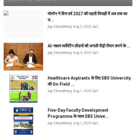
मोरपेन ने वित्त वर्ष 2027 की पहली तिमाही में अब तक का
उ...
Jay Choudhary
Aug 5, 2026
0
AI-सक्षम मार्केटिंग लीडर्स की अगली पीढ़ी तैयार करने के ...
Jay Choudhary
Aug 4, 2026
0
Healthcare Aspirants के लिए SBS University
की On-Field ...
Jay Choudhary
Aug 1, 2026
0
Five-Day Faculty Development
Programme के साथ SBS Unive...
Jay Choudhary
Aug 1, 2026
0