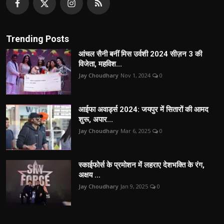
Trending Posts
आंचल सैनी बनीं मिस उर्वशी 2024 सीज़न 3 की
विजेता, महविश...
Jay Choudhary
Nov 1, 2024
0
आईफा अवार्ड्स 2024: जयपुर में सितारों की आमद
शुरू, अपार...
Jay Choudhary
Mar 6, 2025
0
स्काईफोर्स के प्रमोशन में लहराए देशभक्ति के रंग,
अक्षय ...
Jay Choudhary
Jan 9, 2025
0