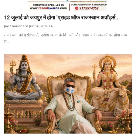
12 जुलाई को जयपुर में होगा ‘प्राइड ऑफ राजस्थान अवॉर्ड्स...
Jay Choudhary
Jun 16, 2026
0
राजस्थान की प्रतिभाओं, उद्योग जगत के दिग्गजों और नवाचार के नायकों का होगा भव्य
स...