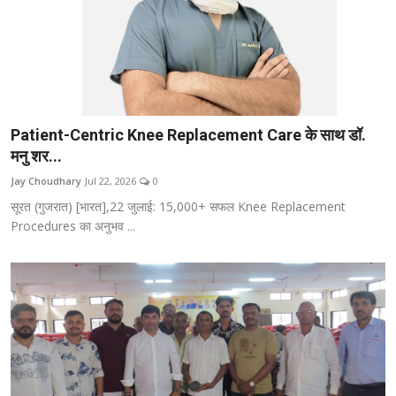
Patient-Centric Knee Replacement Care के साथ डॉ.
मनु शर...
Jay Choudhary
Jul 22, 2026
0
सूरत (गुजरात) [भारत],22 जुलाई: 15,000+ सफल Knee Replacement
Procedures का अनुभव ...