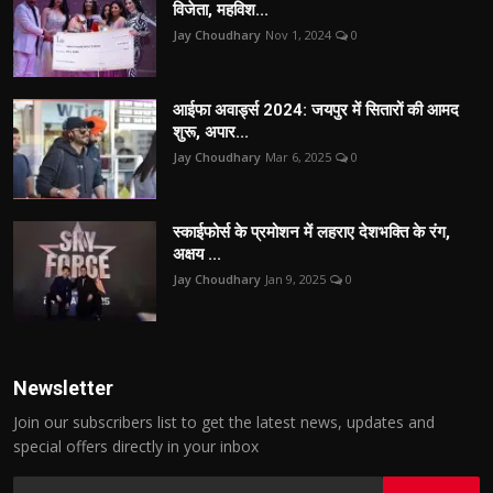
विजेता, महविश...
Jay Choudhary
Nov 1, 2024
0
आईफा अवार्ड्स 2024: जयपुर में सितारों की आमद
शुरू, अपार...
Jay Choudhary
Mar 6, 2025
0
स्काईफोर्स के प्रमोशन में लहराए देशभक्ति के रंग,
अक्षय ...
Jay Choudhary
Jan 9, 2025
0
Newsletter
Join our subscribers list to get the latest news, updates and
special offers directly in your inbox