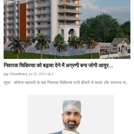
निवारक चिकित्सा को बढ़ावा देने में अग्रणी बना जोगी आयुर...
Jay Choudhary
Jul 30, 2026
0
सूरत : कोरोना महामारी के बाद निवारक चिकित्सा यानी बीमारी से बचाव और स्वास्थ्य सं...