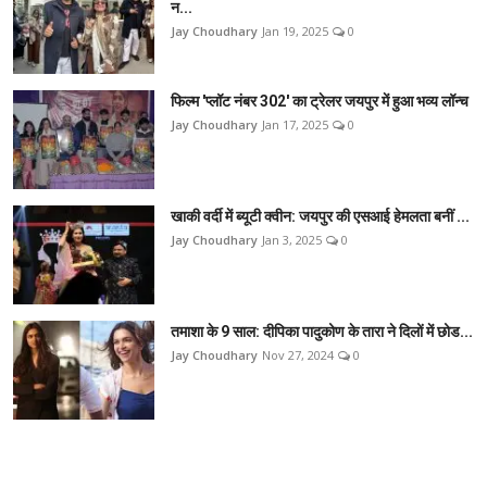
न...
Jay Choudhary
Jan 19, 2025
0
फिल्म 'प्लॉट नंबर 302' का ट्रेलर जयपुर में हुआ भव्य लॉन्च
Jay Choudhary
Jan 17, 2025
0
खाकी वर्दी में ब्यूटी क्वीन: जयपुर की एसआई हेमलता बनीं ...
Jay Choudhary
Jan 3, 2025
0
तमाशा के 9 साल: दीपिका पादुकोण के तारा ने दिलों में छोड...
Jay Choudhary
Nov 27, 2024
0