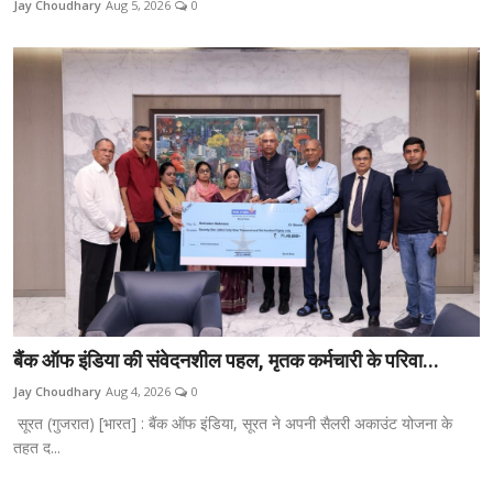
Jay Choudhary
Aug 5, 2026
0
अन्य
English
बैंक ऑफ इंडिया की संवेदनशील पहल, मृतक कर्मचारी के परिवा...
Jay Choudhary
Aug 4, 2026
0
सूरत (गुजरात) [भारत] : बैंक ऑफ इंडिया, सूरत ने अपनी सैलरी अकाउंट योजना के
तहत द...