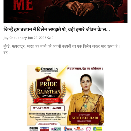
जिन्हें हम बचपन में विलेन समझते थे, वही हमारे जीवन के स...
Jay Choudhary
Jun 22, 2026
0
मुंबई, महाराष्ट्र, भारत हर बच्चे को अपनी कहानी का एक विलेन जरूर याद रहता है।
वह...