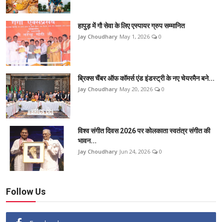
हापुड़ में गौ सेवा के लिए एस्पायर ग्रुप सम्मानित
Jay Choudhary
May 1, 2026
0
ब्रिक्स चैंबर ऑफ कॉमर्स एंड इंडस्ट्री के नए चेयरमैन बने...
Jay Choudhary
May 20, 2026
0
विश्व संगीत दिवस 2026 पर कोलकाता स्वतंत्र संगीत की
भावन...
Jay Choudhary
Jun 24, 2026
0
Follow Us