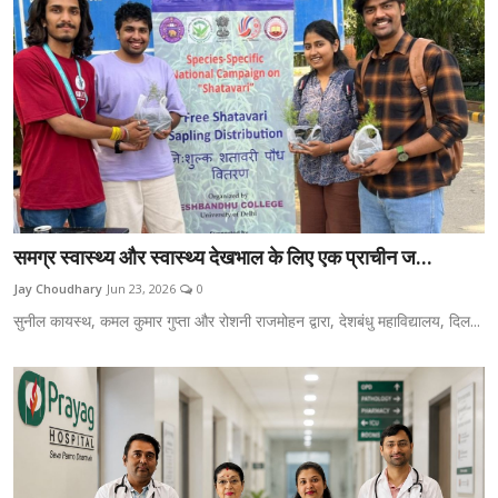
समग्र स्वास्थ्य और स्वास्थ्य देखभाल के लिए एक प्राचीन ज...
Jay Choudhary
Jun 23, 2026
0
सुनील कायस्थ, कमल कुमार गुप्ता और रोशनी राजमोहन द्वारा, देशबंधु महाविद्यालय, दिल...