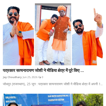
पत्रकार सत्यनारायण जोशी ने मीडिया क्षेत्र में पूरे किए ...
Jay Choudhary
Jun 25, 2026
0
जोधपुर (राजस्थान), 25 जून : पत्रकार सत्यनारायण जोशी ने मीडिया क्षेत्र में अपनी 1...