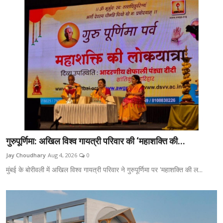
गुरुपूर्णिमा: अखिल विश्व गायत्री परिवार की ‘महाशक्ति की...
Jay Choudhary
Aug 4, 2026
0
मुंबई के बोरीवली में अखिल विश्व गायत्री परिवार ने गुरुपूर्णिमा पर 'महाशक्ति की ल...