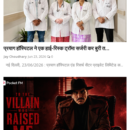
प्रयाग हॉस्पिटल ने एक हाई-रिस्क ट्रॉमा सर्जरी कर बुरी त...
Jay Choudhary
Jun 23, 2026
0
नई दिल्ली, 23/06/2026 : प्रयाग हॉस्पिटल एंड रिसर्च सेंटर प्राइवेट लिमिटेड क...