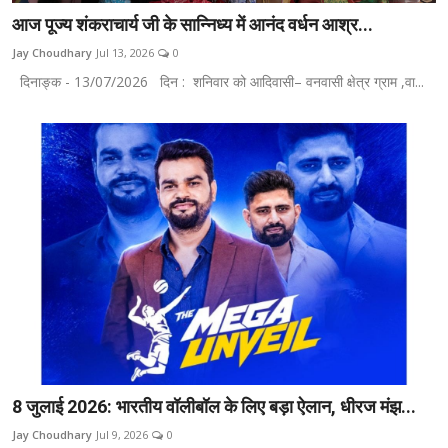
आज पूज्य शंकराचार्य जी के सान्निध्य में आनंद वर्धन आश्र...
Jay Choudhary
Jul 13, 2026
0
दिनाङ्क - 13/07/2026 दिन : शनिवार को आदिवासी– वनवासी क्षेत्र ग्राम ,वा...
8 जुलाई 2026: भारतीय वॉलीबॉल के लिए बड़ा ऐलान, धीरज मंझ...
Jay Choudhary
Jul 9, 2026
0