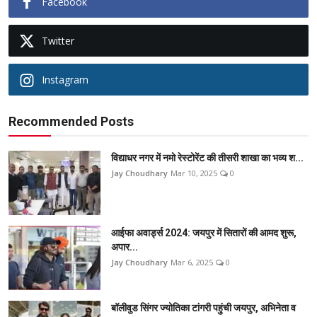
Facebook
Twitter
Instagram
Recommended Posts
विद्याधर नगर में नमो रेस्टोरेंट की तीसरी शाखा का भव्य श...
Jay Choudhary
Mar 10, 2025
0
आईफा अवार्ड्स 2024: जयपुर में सितारों की आमद शुरू,
अपार...
Jay Choudhary
Mar 6, 2025
0
बॉलीवुड सिंगर ज्योतिका टांगरी पहुंची जयपुर, अभिनेता व