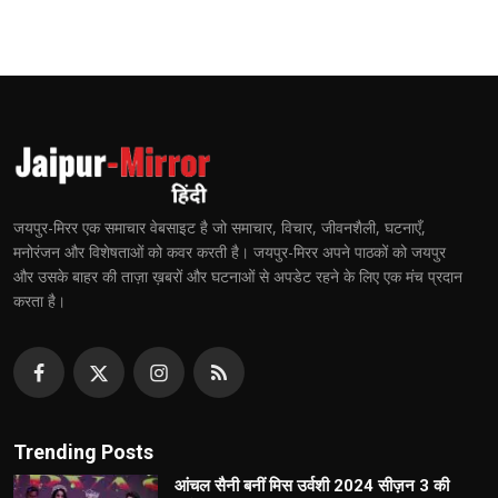
जयपुर-मिरर एक समाचार वेबसाइट है जो समाचार, विचार, जीवनशैली, घटनाएँ,
मनोरंजन और विशेषताओं को कवर करती है। जयपुर-मिरर अपने पाठकों को जयपुर
और उसके बाहर की ताज़ा ख़बरों और घटनाओं से अपडेट रहने के लिए एक मंच प्रदान
करता है।
Trending Posts
आंचल सैनी बनीं मिस उर्वशी 2024 सीज़न 3 की