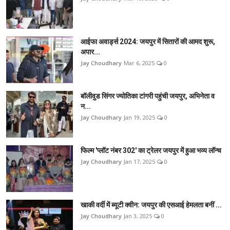
आईफा अवार्ड्स 2024: जयपुर में सितारों की आमद शुरू,
अपार...
Jay Choudhary
Mar 6, 2025
0
बॉलीवुड सिंगर ज्योतिका टांगरी पहुंची जयपुर, अभिनेता व
न...
Jay Choudhary
Jan 19, 2025
0
फिल्म 'प्लॉट नंबर 302' का ट्रेलर जयपुर में हुआ भव्य लॉन्च
Jay Choudhary
Jan 17, 2025
0
खाकी वर्दी में ब्यूटी क्वीन: जयपुर की एसआई हेमलता बनीं ...
Jay Choudhary
Jan 3, 2025
0