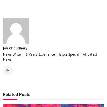
Jay Choudhary
News Writer | 3 Years Experience | Jaipur Special | All Latest
News
Related Posts