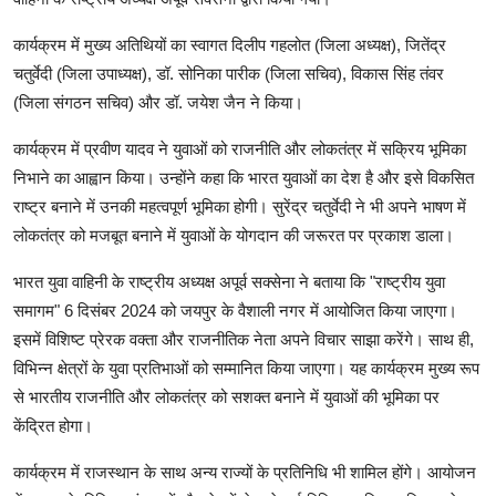
कार्यक्रम में मुख्य अतिथियों का स्वागत दिलीप गहलोत (जिला अध्यक्ष), जितेंद्र
चतुर्वेदी (जिला उपाध्यक्ष), डॉ. सोनिका पारीक (जिला सचिव), विकास सिंह तंवर
(जिला संगठन सचिव) और डॉ. जयेश जैन ने किया।
कार्यक्रम में प्रवीण यादव ने युवाओं को राजनीति और लोकतंत्र में सक्रिय भूमिका
निभाने का आह्वान किया। उन्होंने कहा कि भारत युवाओं का देश है और इसे विकसित
राष्ट्र बनाने में उनकी महत्वपूर्ण भूमिका होगी। सुरेंद्र चतुर्वेदी ने भी अपने भाषण में
लोकतंत्र को मजबूत बनाने में युवाओं के योगदान की जरूरत पर प्रकाश डाला।
भारत युवा वाहिनी के राष्ट्रीय अध्यक्ष अपूर्व सक्सेना ने बताया कि "राष्ट्रीय युवा
समागम" 6 दिसंबर 2024 को जयपुर के वैशाली नगर में आयोजित किया जाएगा।
इसमें विशिष्ट प्रेरक वक्ता और राजनीतिक नेता अपने विचार साझा करेंगे। साथ ही,
विभिन्न क्षेत्रों के युवा प्रतिभाओं को सम्मानित किया जाएगा। यह कार्यक्रम मुख्य रूप
से भारतीय राजनीति और लोकतंत्र को सशक्त बनाने में युवाओं की भूमिका पर
केंद्रित होगा।
कार्यक्रम में राजस्थान के साथ अन्य राज्यों के प्रतिनिधि भी शामिल होंगे। आयोजन