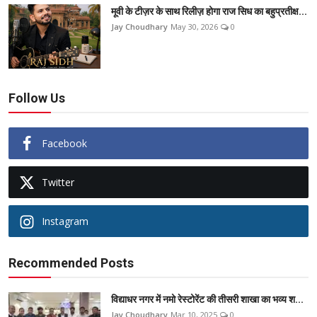
मूवी के टीज़र के साथ रिलीज़ होगा राज सिध का बहुप्रतीक्ष...
Jay Choudhary
May 30, 2026
0
Follow Us
Facebook
Twitter
Instagram
Recommended Posts
विद्याधर नगर में नमो रेस्टोरेंट की तीसरी शाखा का भव्य श...
Jay Choudhary
Mar 10, 2025
0