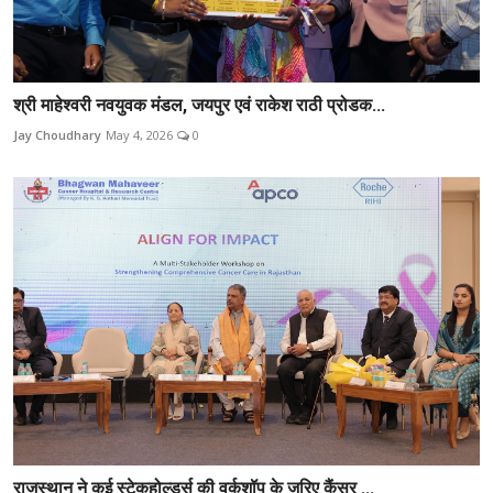
श्री माहेश्वरी नवयुवक मंडल, जयपुर एवं राकेश राठी प्रोडक...
Jay Choudhary
May 4, 2026
0
राजस्थान ने कई स्टेकहोल्डर्स की वर्कशॉप के ज़रिए कैंसर ...