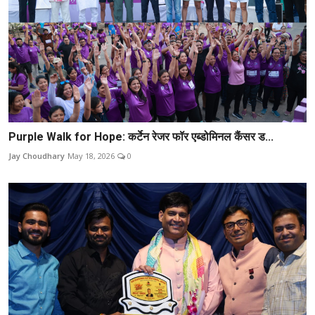
Purple Walk for Hope: कर्टेन रेजर फॉर एब्डोमिनल कैंसर ड...
Jay Choudhary
May 18, 2026
0