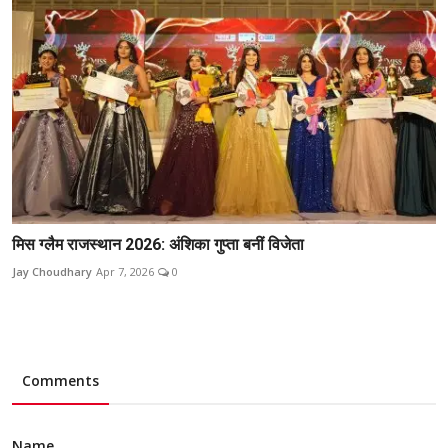
मिस ग्लैम राजस्थान 2026: अंशिका गुप्ता बनीं विजेता
Jay Choudhary
Apr 7, 2026
0
Comments
Name