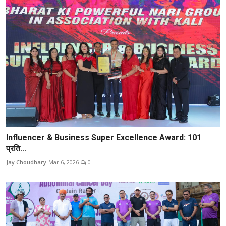
Influencer & Business Super Excellence Award: 101
प्रति...
Jay Choudhary
Mar 6, 2026
0