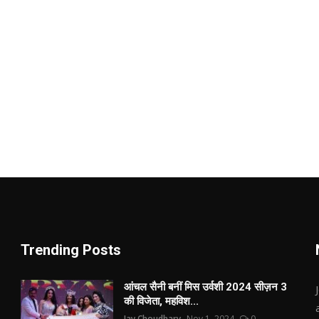
Trending Posts
आंचल सैनी बनीं मिस उर्वशी 2024 सीज़न 3
की विजेता, महविश...
Jay Choudhary
Nov 1, 2024
0