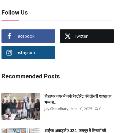
Follow Us
Facebook
Twitter
Instagram
Recommended Posts
विद्याधर नगर में नमो रेस्टोरेंट की तीसरी शाखा का
भव्य श...
Jay Choudhary
Mar 10, 2025
0
आईफा अवार्ड्स 2024: जयपुर में सितारों की