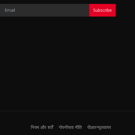
Subscribe
नियम और शर्तें
गोपनीयता नीति
पीआरन्यूजवायर