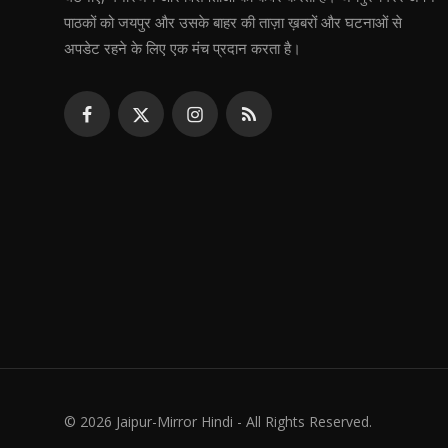
पाठकों को जयपुर और उसके बाहर की ताज़ा ख़बरों और घटनाओं से
अपडेट रहने के लिए एक मंच प्रदान करता है।
© 2026 Jaipur-Mirror Hindi - All Rights Reserved.