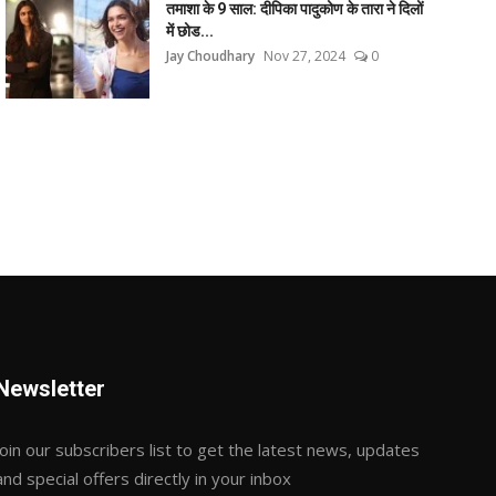
तमाशा के 9 साल: दीपिका पादुकोण के तारा ने दिलों
में छोड...
Jay Choudhary
Nov 27, 2024
0
Newsletter
Join our subscribers list to get the latest news, updates
and special offers directly in your inbox