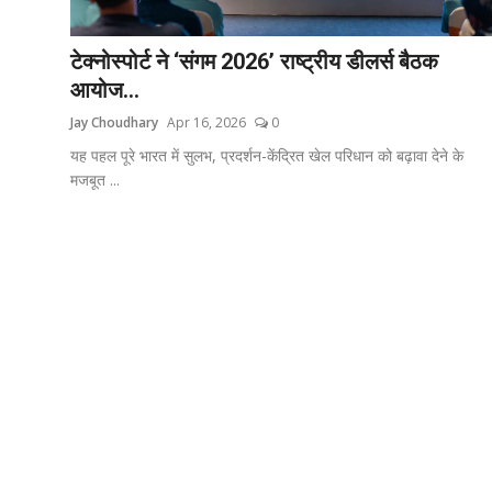
अन्य
टेक्नोस्पोर्ट ने ‘संगम 2026’ राष्ट्रीय डीलर्स बैठक
English
आयोज...
Jay Choudhary
Apr 16, 2026
0
यह पहल पूरे भारत में सुलभ, प्रदर्शन-केंद्रित खेल परिधान को बढ़ावा देने के
मजबूत ...