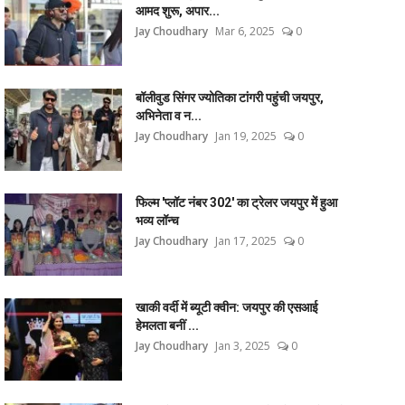
आमद शुरू, अपार...
Jay Choudhary
Mar 6, 2025
0
बॉलीवुड सिंगर ज्योतिका टांगरी पहुंची जयपुर,
अभिनेता व न...
Jay Choudhary
Jan 19, 2025
0
फिल्म 'प्लॉट नंबर 302' का ट्रेलर जयपुर में हुआ
भव्य लॉन्च
Jay Choudhary
Jan 17, 2025
0
खाकी वर्दी में ब्यूटी क्वीन: जयपुर की एसआई
हेमलता बनीं ...
Jay Choudhary
Jan 3, 2025
0