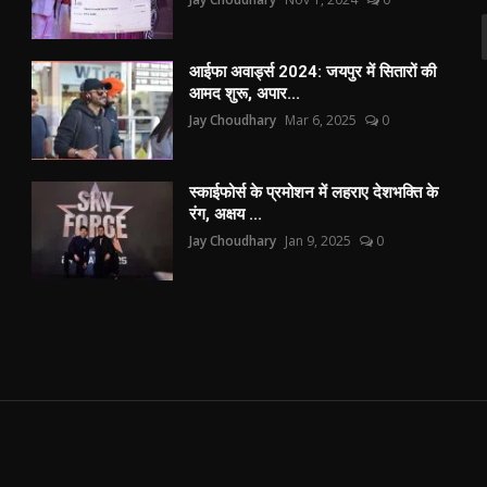
आईफा अवार्ड्स 2024: जयपुर में सितारों की
आमद शुरू, अपार...
Jay Choudhary
Mar 6, 2025
0
स्काईफोर्स के प्रमोशन में लहराए देशभक्ति के
रंग, अक्षय ...
Jay Choudhary
Jan 9, 2025
0