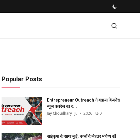
Popular Posts
Entrepreneur Outreach ने बढ़ाया बिजनेस
न्यूज कवरेज का द...
Jay Choudhary
Jul 7, 2026
0
साईकृपा के साथ जुड़ें, बच्चों के बेहतर भविष्य की