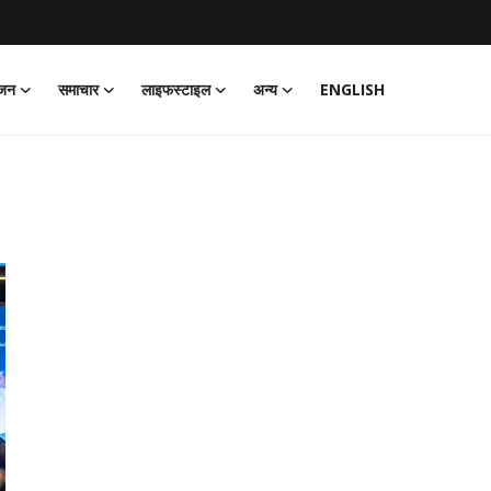
ंजन
समाचार
लाइफस्टाइल
अन्य
ENGLISH