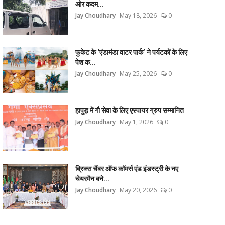
ओर कदम...
Jay Choudhary
May 18, 2026
0
फुकेट के ‘एंडामंडा वाटर पार्क’ ने पर्यटकों के लिए
पेश क...
Jay Choudhary
May 25, 2026
0
हापुड़ में गौ सेवा के लिए एस्पायर ग्रुप सम्मानित
Jay Choudhary
May 1, 2026
0
ब्रिक्स चैंबर ऑफ कॉमर्स एंड इंडस्ट्री के नए
चेयरमैन बने...
Jay Choudhary
May 20, 2026
0