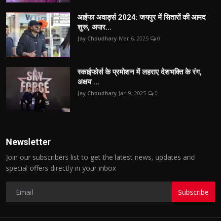
आईफा अवार्ड्स 2024: जयपुर में सितारों की आमद
शुरू, अपार...
Jay Choudhary
Mar 6, 2025
0
स्काईफोर्स के प्रमोशन में लहराए देशभक्ति के रंग,
अक्षय ...
Jay Choudhary
Jan 9, 2025
0
Newsletter
Join our subscribers list to get the latest news, updates and
special offers directly in your inbox
Subscribe