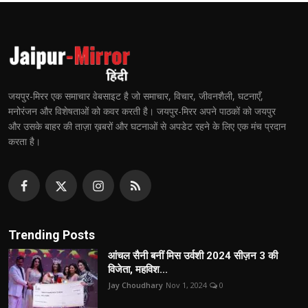
जयपुर-मिरर एक समाचार वेबसाइट है जो समाचार, विचार, जीवनशैली, घटनाएँ,
मनोरंजन और विशेषताओं को कवर करती है। जयपुर-मिरर अपने पाठकों को जयपुर
और उसके बाहर की ताज़ा ख़बरों और घटनाओं से अपडेट रहने के लिए एक मंच प्रदान
करता है।
Trending Posts
आंचल सैनी बनीं मिस उर्वशी 2024 सीज़न 3 की
विजेता, महविश...
Jay Choudhary
Nov 1, 2024
0