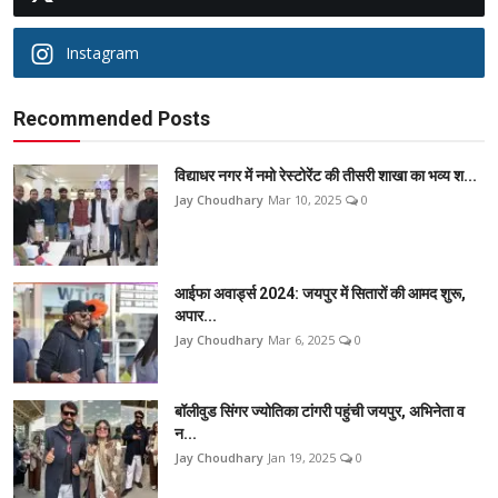
Instagram
Recommended Posts
विद्याधर नगर में नमो रेस्टोरेंट की तीसरी शाखा का भव्य श...
Jay Choudhary
Mar 10, 2025
0
आईफा अवार्ड्स 2024: जयपुर में सितारों की आमद शुरू,
अपार...
Jay Choudhary
Mar 6, 2025
0
बॉलीवुड सिंगर ज्योतिका टांगरी पहुंची जयपुर, अभिनेता व
न...
Jay Choudhary
Jan 19, 2025
0