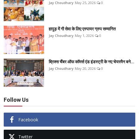
Jay Choudhary
May 25, 2026
0
हापुड़ में गौ सेवा के लिए एस्पायर ग्रुप सम्मानित
Jay Choudhary
May 1, 2026
0
ब्रिक्स चैंबर ऑफ कॉमर्स एंड इंडस्ट्री के नए चेयरमैन बने...
Jay Choudhary
May 20, 2026
0
Follow Us
Facebook
Twitter