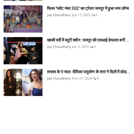
फिल्म 'प्लॉट नंबर 302' का ट्रेलर जयपुर में हुआ भव्य लॉन्च
Jay Choudhary
Jan 17, 2025
0
खाकी वर्दी में ब्यूटी क्वीन: जयपुर की एसआई हेमलता बनीं ...
Jay Choudhary
Jan 3, 2025
0
तमाशा के 9 साल: दीपिका पादुकोण के तारा ने दिलों में छोड...
Jay Choudhary
Nov 27, 2024
0