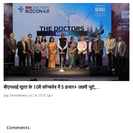
बीएनआई सूरत के 10वें कॉन्क्लेव में 5 हजार+ उद्यमी जुटे,...
Jay Choudhary
Jul 24, 2026
0
Comments