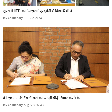
सूरत में IIFD की 'आरासा' प्रदर्शनी में विद्यार्थियों ने...
Jay Choudhary
Jul 16, 2026
0
AI-सक्षम मार्केटिंग लीडर्स की अगली पीढ़ी तैयार करने के ...
Jay Choudhary
Aug 4, 2026
0