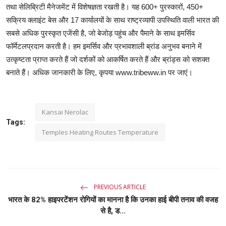
तथा सेलिब्रिटी मैनेजमेंट में विशेषज्ञता रखती है। यह 600+ पुरस्कारों, 450+
सक्रिय क्लाइंट बेस और 17 कार्यालयों के साथ राष्ट्रव्यापी उपस्थिति वाली भारत की
सबसे अधिक पुरस्कृत एजेंसी है, जो बेजोड़ पहुंच और पैमाने के साथ इमर्सिव
फॉर्मेटलप्रदान करती है। हम इमर्सिव और प्रभावशाली ब्रांड अनुभव बनाने में
उत्कृष्टता प्राप्त करते हैं जो दर्शकों को आकर्षित करते हैं और ब्रांड्स को सशक्त
बनाते हैं। अधिक जानकारी के लिए, कृपया www.tribeww.in पर जाएं।
Kansai Nerolac
Tags:
Temples Heating Routes Temperature
PREVIOUS ARTICLE
भारत के 82% हाइपरटेंशन रोगियों का मानना है कि उनका हाई बीपी तनाव की वजह
से है, ड...