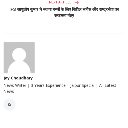
NEXT ARTICLE
IFS आशुतोष कुमार ने बताया बच्चों के लिए सिविल सर्विस और राष्ट्रसेवा का
सफलता मंत्र
Jay Choudhary
News Writer | 3 Years Experience | Jaipur Special | All Latest
News