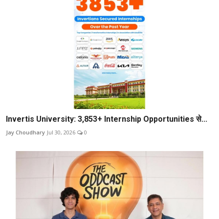
Invertis University: 3,853+ Internship Opportunities से...
Jay Choudhary
Jul 30, 2026
0