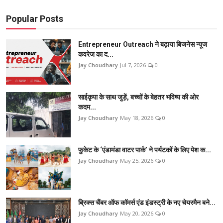
Popular Posts
Entrepreneur Outreach ने बढ़ाया बिजनेस न्यूज
कवरेज का द...
Jay Choudhary
Jul 7, 2026
0
साईकृपा के साथ जुड़ें, बच्चों के बेहतर भविष्य की ओर
कदम...
Jay Choudhary
May 18, 2026
0
फुकेट के ‘एंडामंडा वाटर पार्क’ ने पर्यटकों के लिए पेश क...
Jay Choudhary
May 25, 2026
0
ब्रिक्स चैंबर ऑफ कॉमर्स एंड इंडस्ट्री के नए चेयरमैन बने...
Jay Choudhary
May 20, 2026
0