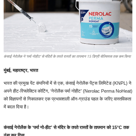
अन्य
English
कंसाई नेरोलैक ने ‘पर्मा नोहीट’ से मंदिरों के तपते रास्तों का तापमान 15 डिग्री सेल्सियस तक कम किया
मुंबई, महाराष्ट्र, भारत
भारत की प्रमुख पेंट कंपनियों में से एक, कंसाई नेरोलैक पेंट्स लिमिटेड (KNPL) ने
अपने हीट-रिफ्लेक्टिव कोटिंग, ‘नेरोलैक पर्मा नोहीट’ (Nerolac Perma NoHeat)
को विज्ञापनों से निकालकर एक प्रभावशाली ऑन-ग्राउंड पहल के जरिए वास्तविकता
में बदल दिया है।
कंसाई नेरोलैक के ‘पर्मा नो-हीट’ से मंदिर के तपते रास्तों के तापमान को 15°C तक
ठंडा कर दिया