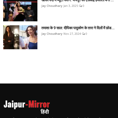
Jay Choudhary
Jan 3, 2025
0
तमाशा के 9 साल: दीपिका पादुकोण के तारा ने दिलों में छोड...
Jay Choudhary
Nov 27, 2024
0