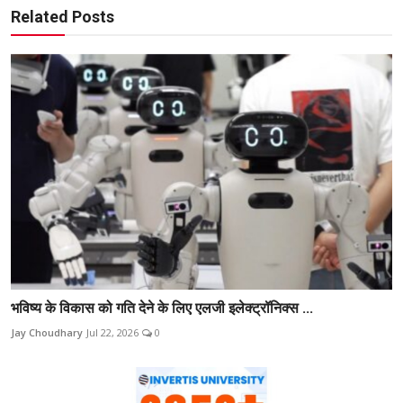
Related Posts
भविष्य के विकास को गति देने के लिए एलजी इलेक्ट्रॉनिक्स ...
Jay Choudhary
Jul 22, 2026
0