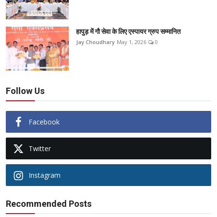
हापुड़ में गौ सेवा के लिए एस्पायर ग्रुप सम्मानित
Jay Choudhary
May 1, 2026
0
Follow Us
Facebook
Twitter
Instagram
Recommended Posts