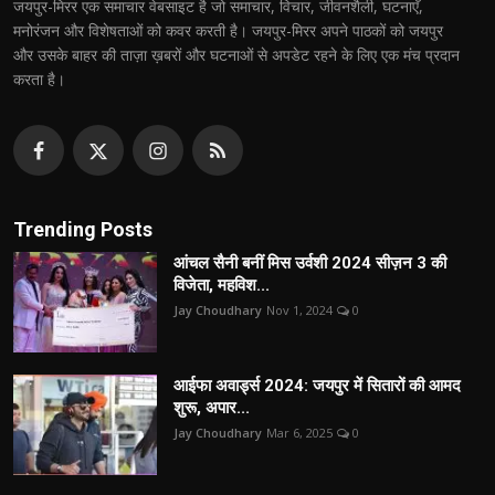
जयपुर-मिरर एक समाचार वेबसाइट है जो समाचार, विचार, जीवनशैली, घटनाएँ,
मनोरंजन और विशेषताओं को कवर करती है। जयपुर-मिरर अपने पाठकों को जयपुर
और उसके बाहर की ताज़ा ख़बरों और घटनाओं से अपडेट रहने के लिए एक मंच प्रदान
करता है।
Trending Posts
आंचल सैनी बनीं मिस उर्वशी 2024 सीज़न 3 की
विजेता, महविश...
Jay Choudhary
Nov 1, 2024
0
आईफा अवार्ड्स 2024: जयपुर में सितारों की आमद
शुरू, अपार...
Jay Choudhary
Mar 6, 2025
0