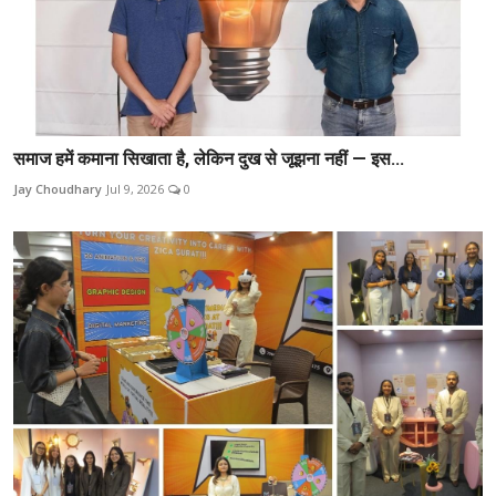
समाज हमें कमाना सिखाता है, लेकिन दुख से जूझना नहीं — इस...
Jay Choudhary
Jul 9, 2026
0